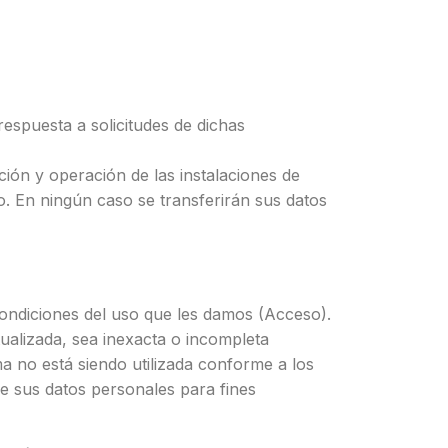
espuesta a solicitudes de dichas
ción y operación de las instalaciones de
so. En ningún caso se transferirán sus datos
condiciones del uso que les damos (Acceso).
ualizada, sea inexacta o incompleta
a no está siendo utilizada conforme a los
de sus datos personales para fines