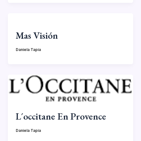
Mas Visión
Daniela Tapia
L´occitane En Provence
Daniela Tapia