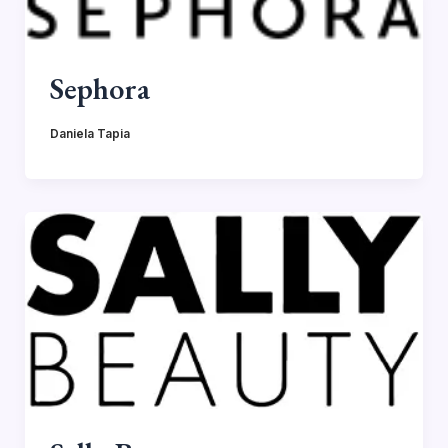
Sephora
Daniela Tapia