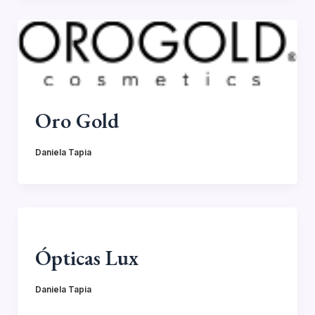
Oro Gold
Daniela Tapia
Ópticas Lux
Daniela Tapia