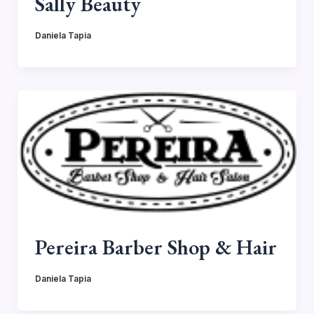
Sally Beauty
Daniela Tapia
Pereira Barber Shop & Hair
Daniela Tapia