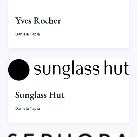
Yves Rocher
Daniela Tapia
Sunglass Hut
Daniela Tapia