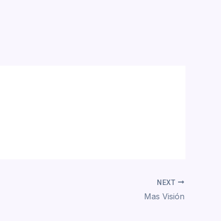
NEXT
Mas Visión