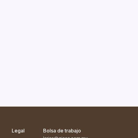
Legal
Bolsa de trabajo