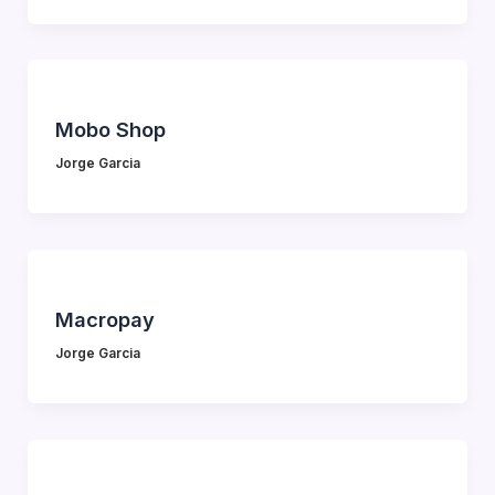
Mobo Shop
Jorge Garcia
Macropay
Jorge Garcia