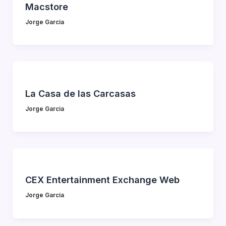
Macstore
Jorge Garcia
La Casa de las Carcasas
Jorge Garcia
CEX Entertainment Exchange Web
Jorge Garcia