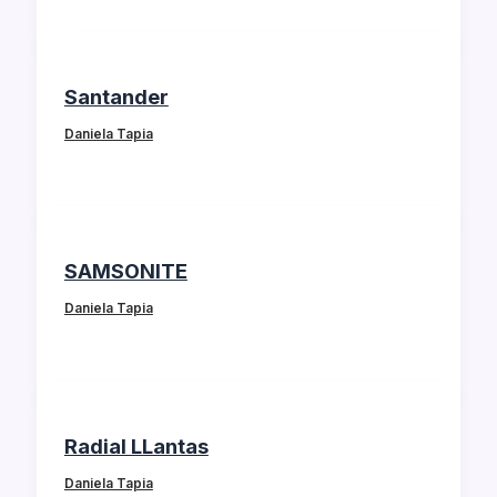
Santander
Daniela Tapia
SAMSONITE
Daniela Tapia
Radial LLantas
Daniela Tapia