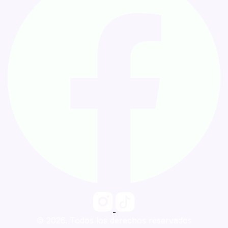
© 2026. Todos los derechos reservados