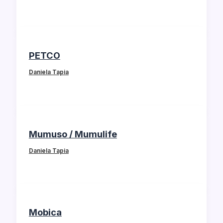
PETCO
Daniela Tapia
Mumuso / Mumulife
Daniela Tapia
Mobica